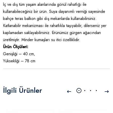
İç ve dış tüm yaşam alanlarında gönül rahatlığı ile
kullanabileceğiniz bir ürün. Suya dayanımlı verniği sayesinde
bahçe teras balkon gibi dış mekanlarda kullanabilirsiniz.
Katlanabilir mekanizması ile rahatlıkla taşıyabilir, dilerseniz yer
kaplamadan saklayabilirsiniz. Ürünümüz gürgen ağacından
üretilmiştir. Minder kumaşları su itici özelliklidir.
Ürün Ölçüleri:
Genişliği – 40 cm,
Yüksekliği – 78 cm
İlgili Ürünler