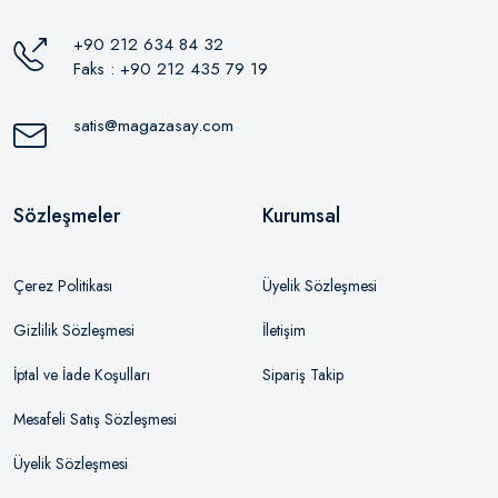
+90 212 634 84 32
Faks : +90 212 435 79 19
satis@magazasay.com
Sözleşmeler
Kurumsal
Çerez Politikası
Üyelik Sözleşmesi
Gizlilik Sözleşmesi
İletişim
İptal ve İade Koşulları
Sipariş Takip
Mesafeli Satış Sözleşmesi
Üyelik Sözleşmesi