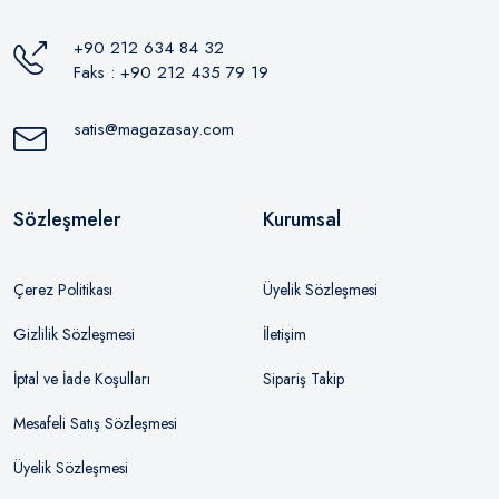
+90 212 634 84 32
Faks : +90 212 435 79 19
satis@magazasay.com
Sözleşmeler
Kurumsal
Çerez Politikası
Üyelik Sözleşmesi
Gizlilik Sözleşmesi
İletişim
İptal ve İade Koşulları
Sipariş Takip
Mesafeli Satış Sözleşmesi
Üyelik Sözleşmesi