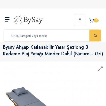
0
Bysay Ahşap Katlanabilir Yatar Şezlong 3
Kademe Plaj Yatağı Minder Dahil (Naturel - Gri)