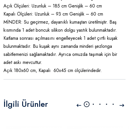
Açık Ölçüleri: Uzunluk – 185 cm Genişlik – 60 cm
Kapalı Ölçüleri: Uzunluk – 93 cm Genişlik – 60 cm
MİNDER: Su geçirmez, dayanıklı kumaştan üretilmiştir. Baş
kısmında 1 adet boncuk silikon dolgu yastık bulunmaktadır.
Katlama sonrası açılmasını engelleyecek 1 adet çırtlı kuşak
bulunmaktadır. Bu kuşak aynı zamanda minderi şezlonga
sabitlemenizi sağlamaktadır. Ayrıca omuzda taşımak için bir
adet askı mevcuttur.
Açık 180x60 cm, Kapalı 60x45 cm ölçülerindedir.
İlgili Ürünler