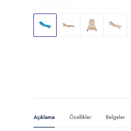
Açıklama
Özellikler
Belgeler