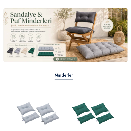
Minderler